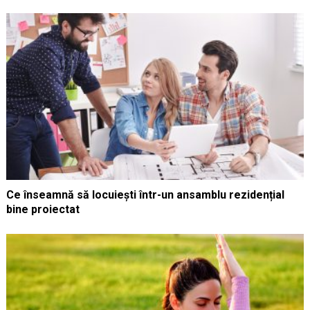
Ce înseamnă să locuiești într-un ansamblu rezidențial
bine proiectat