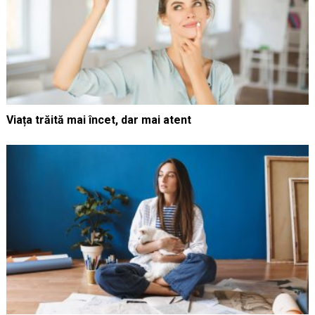
Viața trăită mai încet, dar mai atent