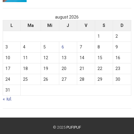
august 2026
L
Ma
Mi
J
V
S
D
1
2
3
4
5
6
7
8
9
10
11
12
13
14
15
16
17
18
19
20
21
22
23
24
25
26
27
28
29
30
31
« iul.
© 2025
PUFIPUF