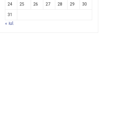
24
25
26
27
28
29
30
31
« iul.