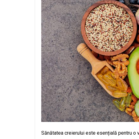
Sănătatea creierului este esențială pentru o v