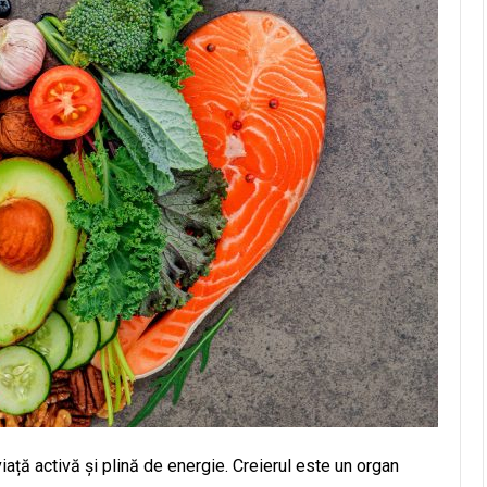
iață activă și plină de energie. Creierul este un organ