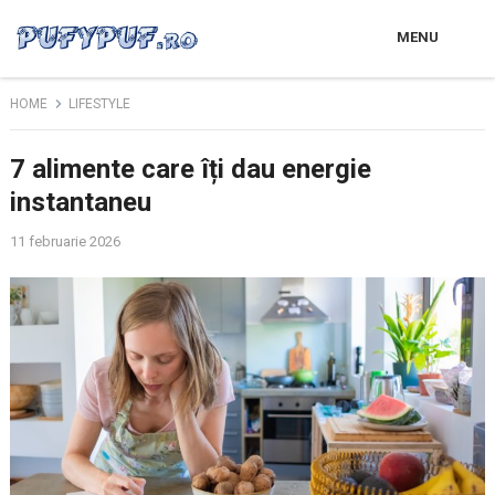
MENU
HOME
LIFESTYLE
7 alimente care îți dau energie
instantaneu
11 februarie 2026