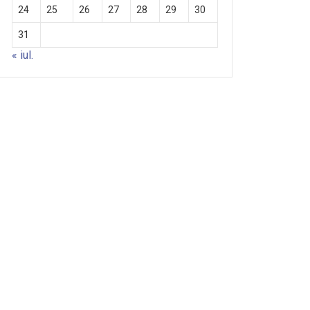
24
25
26
27
28
29
30
31
« iul.