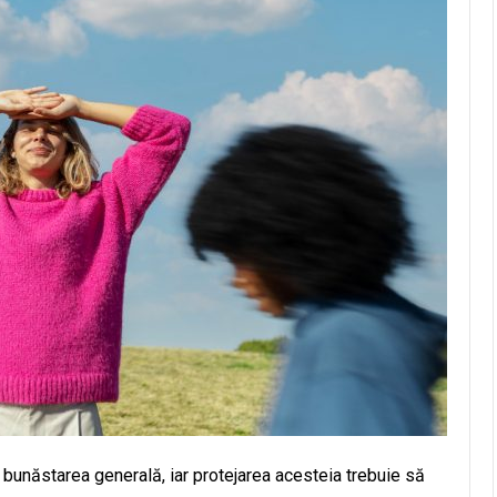
unăstarea generală, iar protejarea acesteia trebuie să