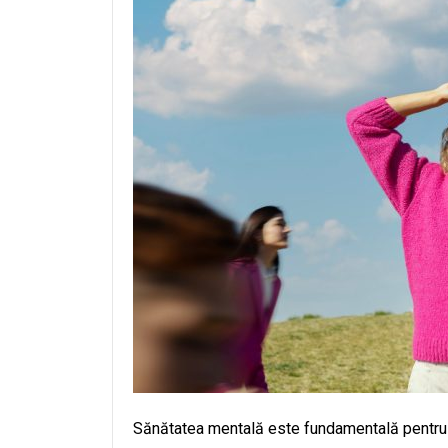
Sănătatea mentală este fundamentală pentru b