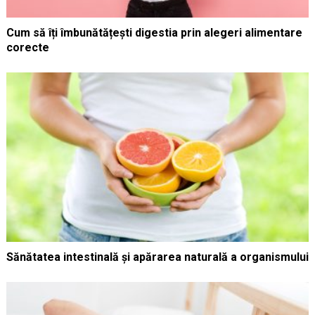
Cum să îți îmbunătățești digestia prin alegeri alimentare
corecte
Sănătatea intestinală și apărarea naturală a organismului