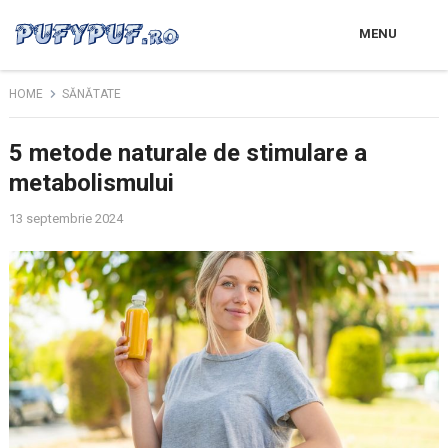
MENU
HOME
SĂNĂTATE
5 metode naturale de stimulare a
metabolismului
13 septembrie 2024