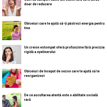
doar de reducere
Obiceiuri care te ajută să-ți păstrezi energia pentru
tine
Un creion estompat oferă profunzime fără precizia
rigidă a eyelinerului
Obiceiuri de început de sezon care te ajută să te
reorganizezi
De ce ascultarea atentă este o abilitate socială
rară