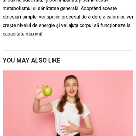
metabolismul și sănătatea generală. Adoptând aceste
obiceiuri simple, vei sprijini procesul de ardere a caloriilor, vei
crește nivelul de energie și vei ajuta corpul să funcționeze la
capacitate maximă.
YOU MAY ALSO LIKE