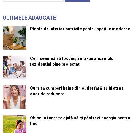
ULTIMELE ADĂUGATE
Plante de interior potrivite pentru spațiile moderne
Ce înseamnă să locuiești într-un ansamblu
rezidențial bine proiectat
Cum să cumperi haine din outlet fără să fii atras
doar de reducere
Obiceiuri care te ajută să-ți păstrezi energia pentru
tine