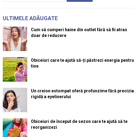
ULTIMELE ADĂUGATE
Cum să cumperi haine din outlet fără să fii atras
doar de reducere
Obiceiuri care te ajută să-ți păstrezi energia pentru
tine
Un creion estompat oferă profunzime fără precizia
rigidă a eyelinerului
Obiceiuri de început de sezon care te ajută să te
reorganizezi