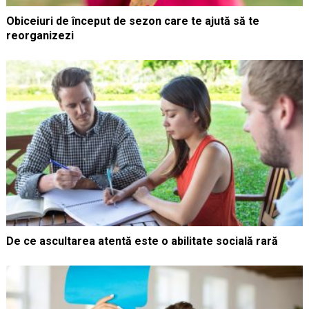
Obiceiuri de început de sezon care te ajută să te
reorganizezi
De ce ascultarea atentă este o abilitate socială rară