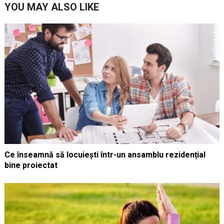
YOU MAY ALSO LIKE
Ce înseamnă să locuiești într-un ansamblu rezidențial
bine proiectat