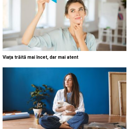
Viața trăită mai încet, dar mai atent