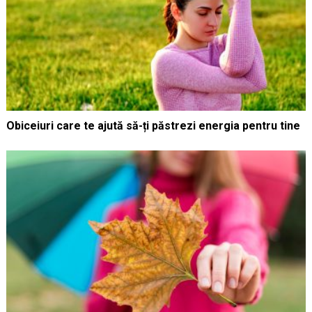
Obiceiuri care te ajută să-ți păstrezi energia pentru tine