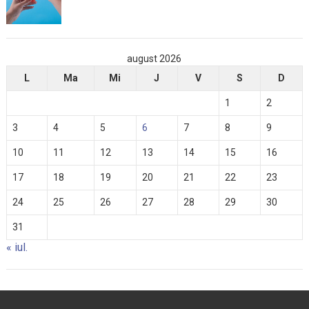
august 2026
L
Ma
Mi
J
V
S
D
1
2
3
4
5
6
7
8
9
10
11
12
13
14
15
16
17
18
19
20
21
22
23
24
25
26
27
28
29
30
31
« iul.