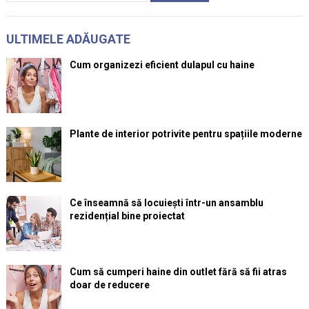
ULTIMELE ADĂUGATE
Cum organizezi eficient dulapul cu haine
Plante de interior potrivite pentru spațiile moderne
Ce înseamnă să locuiești într-un ansamblu
rezidențial bine proiectat
Cum să cumperi haine din outlet fără să fii atras
doar de reducere