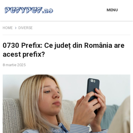
MENU
HOME
DIVERSE
0730 Prefix: Ce județ din România are
acest prefix?
8 martie 2025