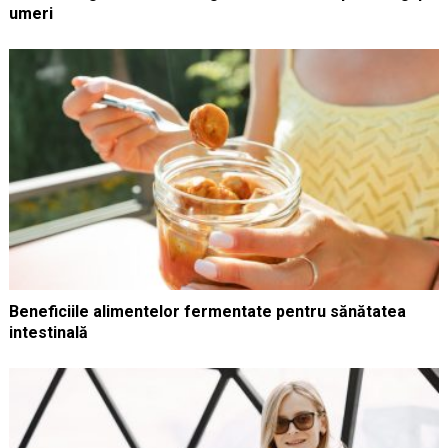
umeri
Beneficiile alimentelor fermentate pentru sănătatea
intestinală