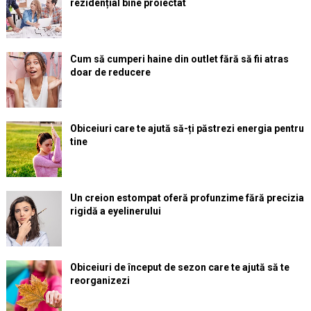
rezidențial bine proiectat
Cum să cumperi haine din outlet fără să fii atras
doar de reducere
Obiceiuri care te ajută să-ți păstrezi energia pentru
tine
Un creion estompat oferă profunzime fără precizia
rigidă a eyelinerului
Obiceiuri de început de sezon care te ajută să te
reorganizezi